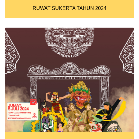
RUWAT SUKERTA TAHUN 2024