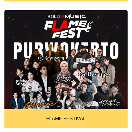
FLAME FESTIVAL