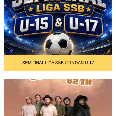
SEMIFINAL LIGA SSB U-15 DAN U-17