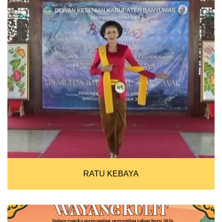
RATU KEBAYA