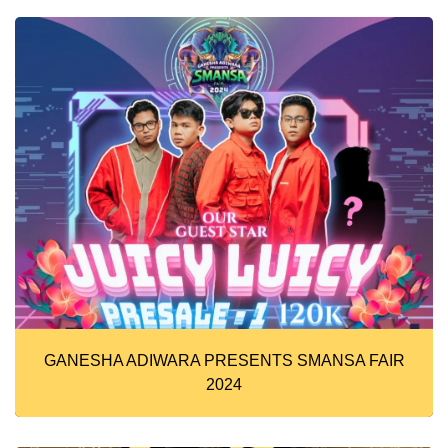
GANESHA ADIWARA PRESENTS SMANSA FAIR
2024