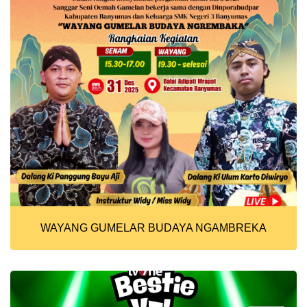
WAYANG GUMELAR BUDAYA NGAMBREKA