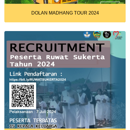
DOLAN MADHANG TOUR 2024