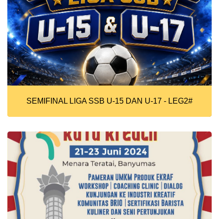
SEMIFINAL LIGA SSB U-15 DAN U-17 - LEG2#