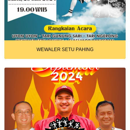
WEWALER SETU PAHING