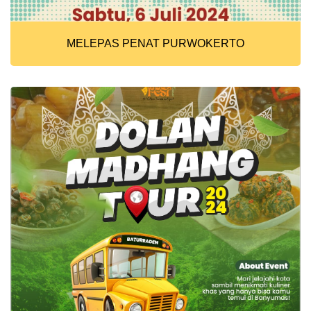
MELEPAS PENAT PURWOKERTO