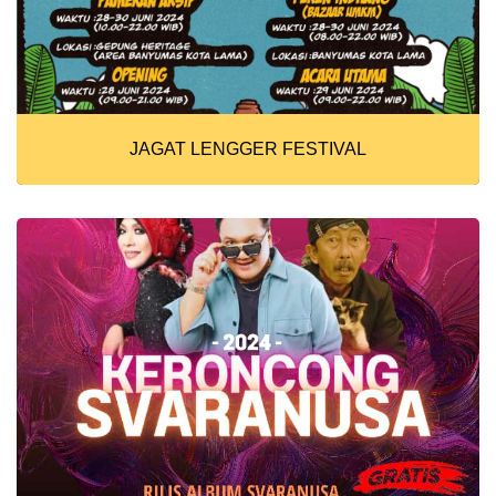
JAGAT LENGGER FESTIVAL