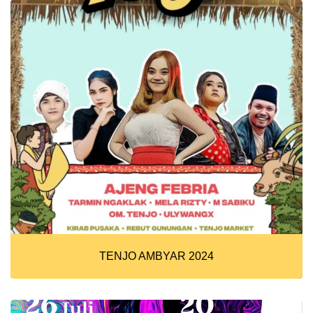
TENJO AMBYAR 2024