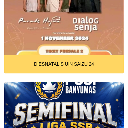
DIESNATALIS UIN SAIZU 24