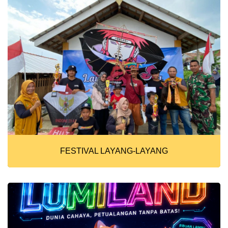
FESTIVAL LAYANG-LAYANG