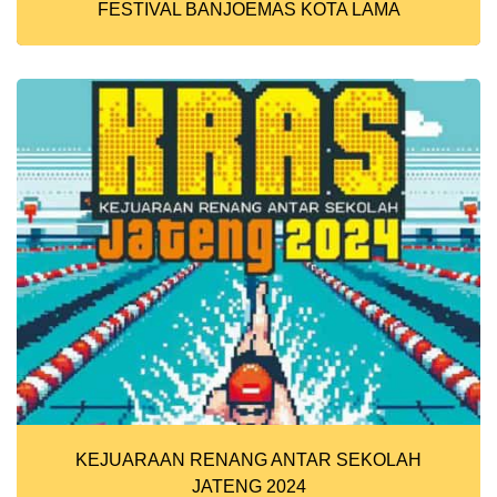
FESTIVAL BANJOEMAS KOTA LAMA
KEJUARAAN RENANG ANTAR SEKOLAH
JATENG 2024