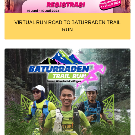
VIRTUAL RUN ROAD TO BATURRADEN TRAIL
RUN