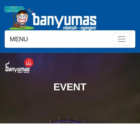
MENU
EVENT