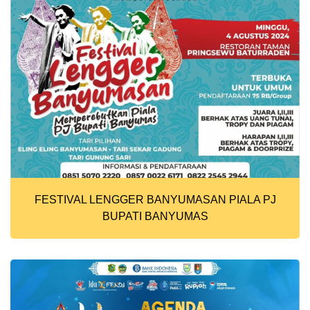
FESTIVAL LENGGER BANYUMASAN PIALA PJ
BUPATI BANYUMAS