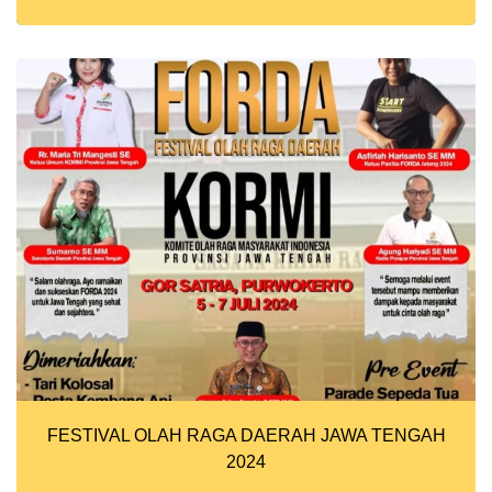
FESTIVAL OLAH RAGA DAERAH JAWA TENGAH
2024