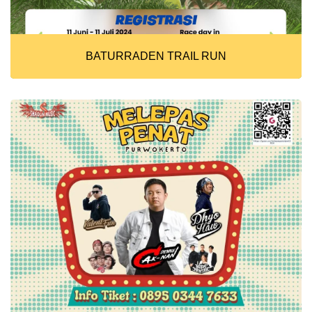
BATURRADEN TRAIL RUN