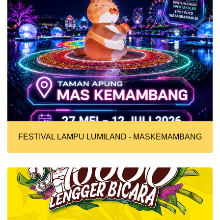
FESTIVAL LAMPU LUMILAND - MASKEMAMBANG