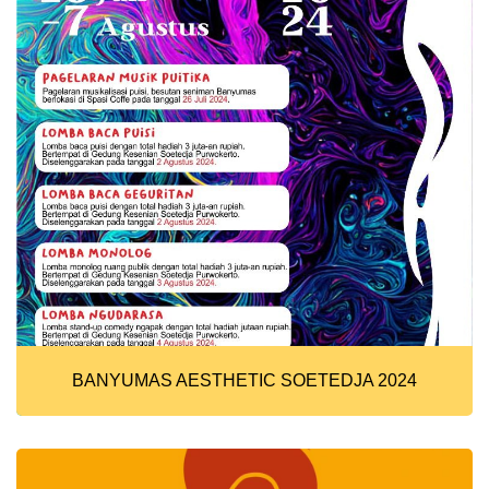
BANYUMAS AESTHETIC SOETEDJA 2024