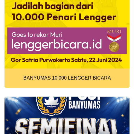
BANYUMAS 10.000 LENGGER BICARA