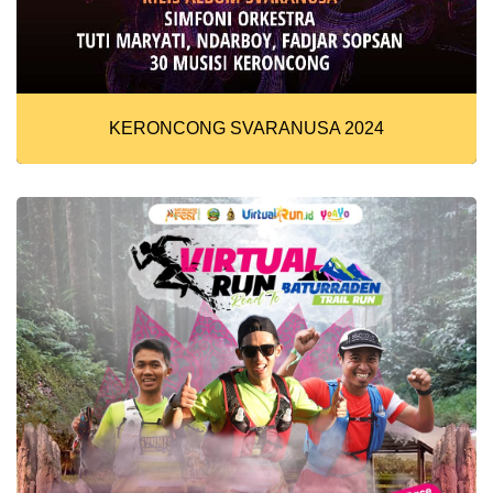
KERONCONG SVARANUSA 2024