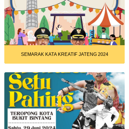
SEMARAK KATA KREATIF JATENG 2024