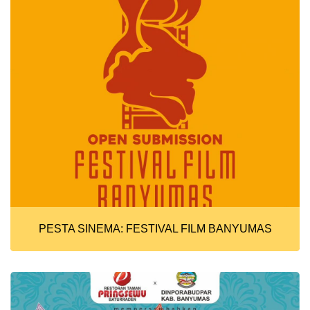
PESTA SINEMA: FESTIVAL FILM BANYUMAS