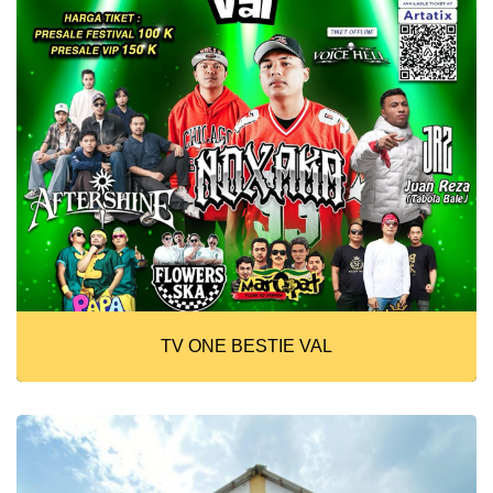
TV ONE BESTIE VAL