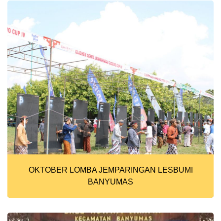
OKTOBER LOMBA JEMPARINGAN LESBUMI
BANYUMAS