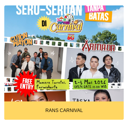
RANS CARNIVAL