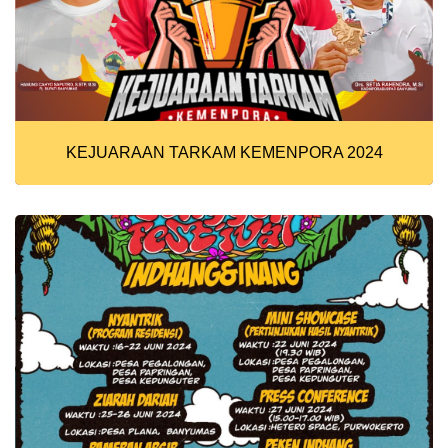
KEJUARAAN TARKAM KEMENPORA 2024