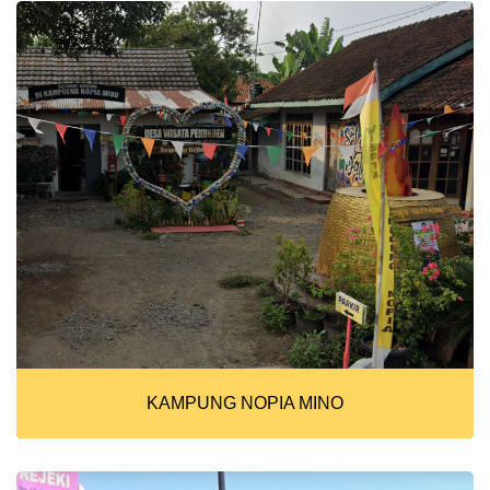
KAMPUNG NOPIA MINO