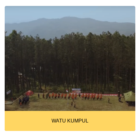
WATU KUMPUL