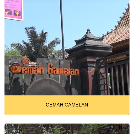
OEMAH GAMELAN