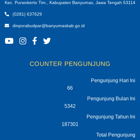
Kec. Purwokerto Tim., Kabupaten Banyumas, Jawa Tengah 53114
(0281) 637629
dinporabudpar@banyumaskab.go.id
COUNTER PENGUNJUNG
Pengunjung Hari Ini
66
Pengunjung Bulan Ini
5342
Pengunjung Tahun Ini
187301
Total Pengunjung