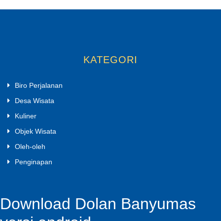
KATEGORI
Biro Perjalanan
Desa Wisata
Kuliner
Objek Wisata
Oleh-oleh
Penginapan
Download Dolan Banyumas