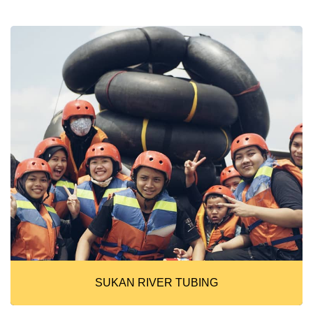
SUKAN RIVER TUBING