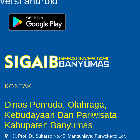
versi android
KONTAK
Dinas Pemuda, Olahraga,
Kebudayaan Dan Pariwisata
Kabupaten Banyumas
Jl. Prof. Dr. Suharso No.45, Mangunjaya, Purwokerto Lor,