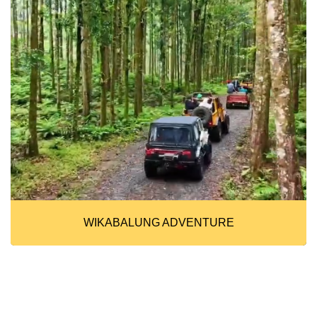
WIKABALUNG ADVENTURE