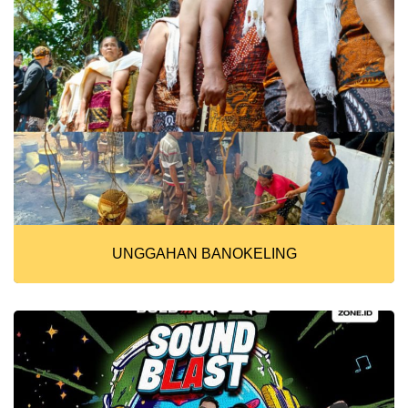
UNGGAHAN BANOKELING