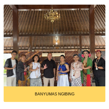
BANYUMAS NGIBING