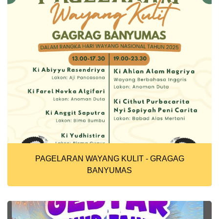
PAGELARAN WAYANG KULIT - GRAGAG
BANYUMAS