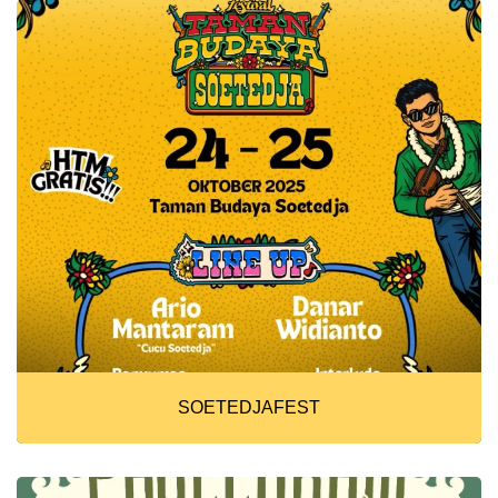
SOETEDJAFEST