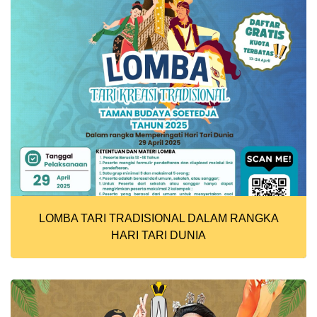
LOMBA TARI TRADISIONAL DALAM RANGKA
HARI TARI DUNIA