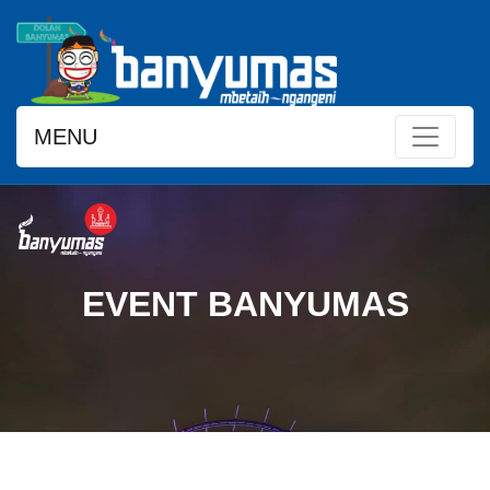
MENU
EVENT BANYUMAS