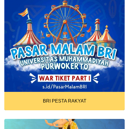
BRI PESTA RAKYAT