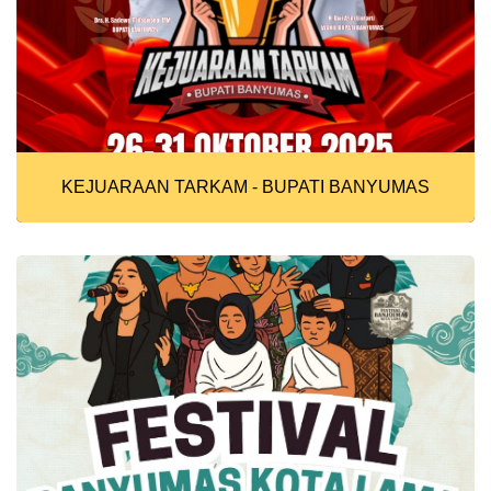
KEJUARAAN TARKAM - BUPATI BANYUMAS