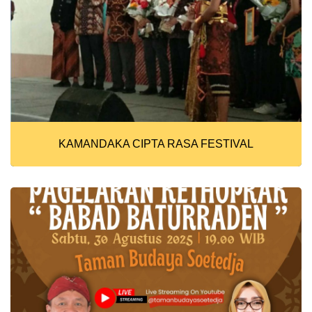
KAMANDAKA CIPTA RASA FESTIVAL