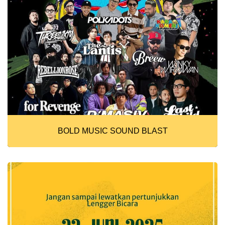
BOLD MUSIC SOUND BLAST