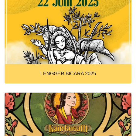
LENGGER BICARA 2025