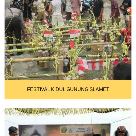
FESTIVAL KIDUL GUNUNG SLAMET