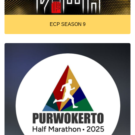
ECP SEASON 9