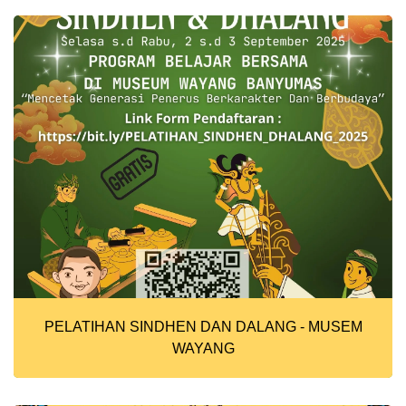
PELATIHAN SINDHEN DAN DALANG - MUSEM
WAYANG