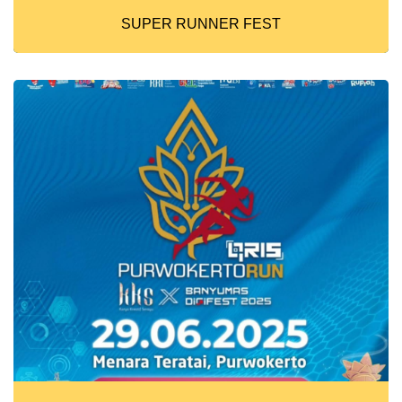
SUPER RUNNER FEST