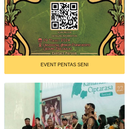
EVENT PENTAS SENI