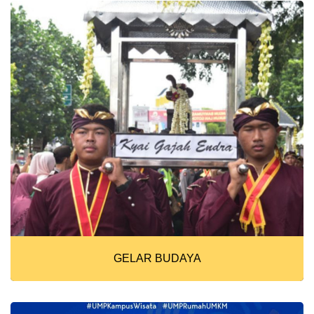
GELAR BUDAYA