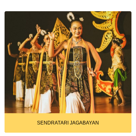
SENDRATARI JAGABAYAN