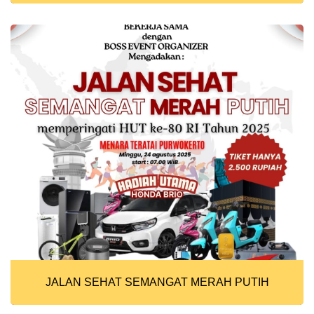
JALAN SEHAT SEMANGAT MERAH PUTIH