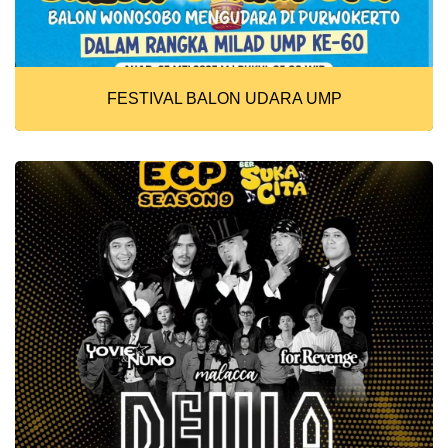
FESTIVAL BALON UDARA UMP