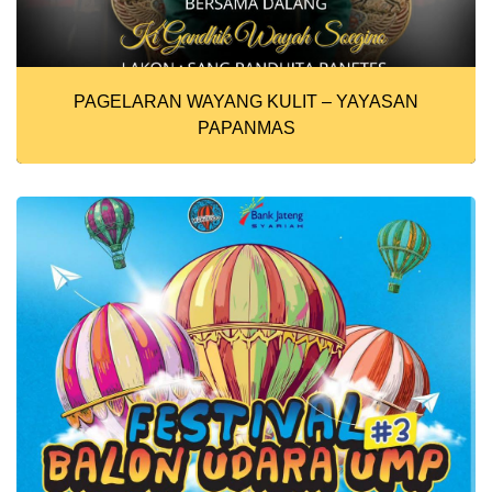
PAGELARAN WAYANG KULIT – YAYASAN
PAPANMAS