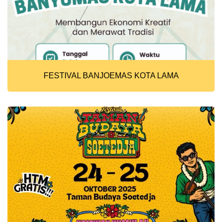
FESTIVAL BANJOEMAS KOTA LAMA