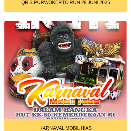
QRIS PURWOKERTO RUN 29 JUNI 2025
KARNAVAL MOBIL HIAS