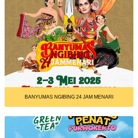
BANYUMAS NGIBING 24 JAM MENARI