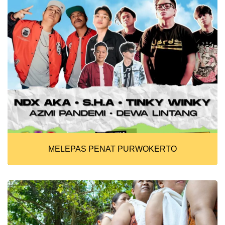
MELEPAS PENAT PURWOKERTO