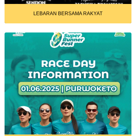
LEBARAN BERSAMA RAKYAT