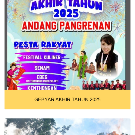
GEBYAR AKHIR TAHUN 2025