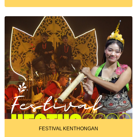
FESTIVAL KENTHONGAN