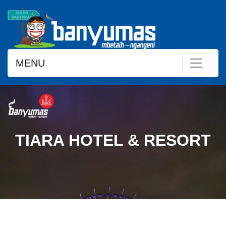
MENU
TIARA HOTEL & RESORT