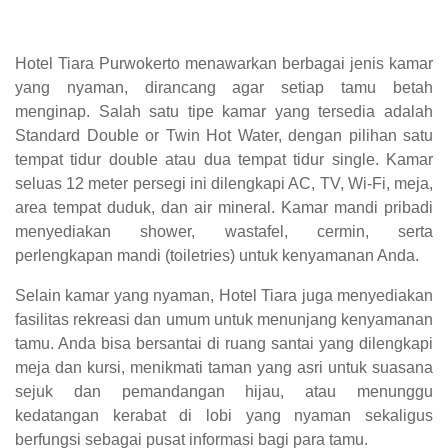
Hotel Tiara Purwokerto menawarkan berbagai jenis kamar
yang nyaman, dirancang agar setiap tamu betah
menginap. Salah satu tipe kamar yang tersedia adalah
Standard Double or Twin Hot Water, dengan pilihan satu
tempat tidur double atau dua tempat tidur single. Kamar
seluas 12 meter persegi ini dilengkapi AC, TV, Wi-Fi, meja,
area tempat duduk, dan air mineral. Kamar mandi pribadi
menyediakan shower, wastafel, cermin, serta
perlengkapan mandi (toiletries) untuk kenyamanan Anda.
Selain kamar yang nyaman, Hotel Tiara juga menyediakan
fasilitas rekreasi dan umum untuk menunjang kenyamanan
tamu. Anda bisa bersantai di ruang santai yang dilengkapi
meja dan kursi, menikmati taman yang asri untuk suasana
sejuk dan pemandangan hijau, atau menunggu
kedatangan kerabat di lobi yang nyaman sekaligus
berfungsi sebagai pusat informasi bagi para tamu.