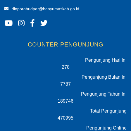
dinporabudpar@banyumaskab.go.id
COUNTER PENGUNJUNG
Pengunjung Hari Ini
278
Pengunjung Bulan Ini
7787
Pengunjung Tahun Ini
189746
Total Pengunjung
470995
Pengunjung Online