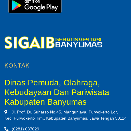
KONTAK
Dinas Pemuda, Olahraga,
Kebudayaan Dan Pariwisata
Kabupaten Banyumas
Jl. Prof. Dr. Suharso No.45, Mangunjaya, Purwokerto Lor,
Kec. Purwokerto Tim., Kabupaten Banyumas, Jawa Tengah 53114
(0281) 637629