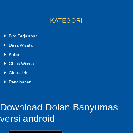
KATEGORI
Biro Perjalanan
Desa Wisata
Kuliner
Objek Wisata
Oleh-oleh
Penginapan
Download Dolan Banyumas
versi android