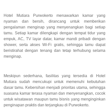
Hotel Mutiara Purwokerto menawarkan kamar yang
nyaman dan bersih, dirancang untuk memberikan
pengalaman menginap yang menyenangkan bagi setiap
tamu. Setiap kamar dilengkapi dengan tempat tidur yang
empuk, AC, TV layar datar, kamar mandi pribadi dengan
shower, serta akses Wi-Fi gratis, sehingga tamu dapat
beristirahat dengan tenang dan tetap terhubung selama
menginap.
Meskipun sederhana, fasilitas yang tersedia di Hotel
Mutiara sudah mencukupi untuk memenuhi kebutuhan
dasar tamu. Kebersihan menjadi prioritas utama, sehingga
suasana kamar terasa nyaman dan menyenangkan, cocok
untuk wisatawan maupun tamu bisnis yang menginginkan
penginapan praktis dan terjangkau di Purwokerto.