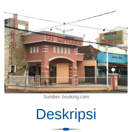
Sumber: booking.com
Deskripsi