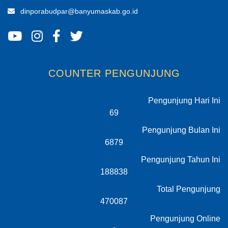
dinporabudpar@banyumaskab.go.id
COUNTER PENGUNJUNG
Pengunjung Hari Ini
69
Pengunjung Bulan Ini
6879
Pengunjung Tahun Ini
188838
Total Pengunjung
470087
Pengunjung Online