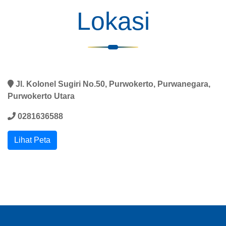
Lokasi
Jl. Kolonel Sugiri No.50, Purwokerto, Purwanegara,
Purwokerto Utara
0281636588
Lihat Peta