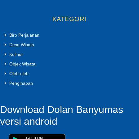
KATEGORI
Biro Perjalanan
Desa Wisata
Kuliner
Objek Wisata
Oleh-oleh
Penginapan
Download Dolan Banyumas
versi android