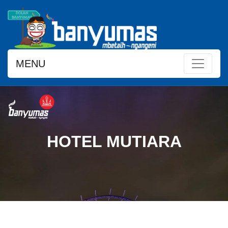
MENU
HOTEL MUTIARA