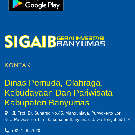
KONTAK
Dinas Pemuda, Olahraga,
Kebudayaan Dan Pariwisata
Kabupaten Banyumas
Jl. Prof. Dr. Suharso No.45, Mangunjaya, Purwokerto Lor,
Kec. Purwokerto Tim., Kabupaten Banyumas, Jawa Tengah 53114
(0281) 637629