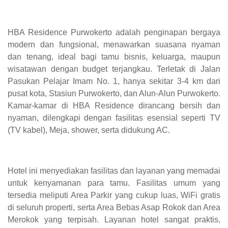
HBA Residence Purwokerto adalah penginapan bergaya
modern dan fungsional, menawarkan suasana nyaman
dan tenang, ideal bagi tamu bisnis, keluarga, maupun
wisatawan dengan budget terjangkau. Terletak di Jalan
Pasukan Pelajar Imam No. 1, hanya sekitar 3-4 km dari
pusat kota, Stasiun Purwokerto, dan Alun-Alun Purwokerto.
Kamar-kamar di HBA Residence dirancang bersih dan
nyaman, dilengkapi dengan fasilitas esensial seperti TV
(TV kabel), Meja, shower, serta didukung AC.
Hotel ini menyediakan fasilitas dan layanan yang memadai
untuk kenyamanan para tamu. Fasilitas umum yang
tersedia meliputi Area Parkir yang cukup luas, WiFi gratis
di seluruh properti, serta Area Bebas Asap Rokok dan Area
Merokok yang terpisah. Layanan hotel sangat praktis,