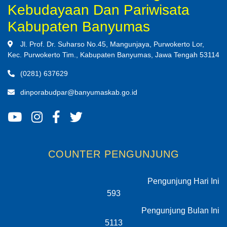
Kebudayaan Dan Pariwisata
Kabupaten Banyumas
Jl. Prof. Dr. Suharso No.45, Mangunjaya, Purwokerto Lor,
Kec. Purwokerto Tim., Kabupaten Banyumas, Jawa Tengah 53114
(0281) 637629
dinporabudpar@banyumaskab.go.id
COUNTER PENGUNJUNG
Pengunjung Hari Ini
593
Pengunjung Bulan Ini
5113