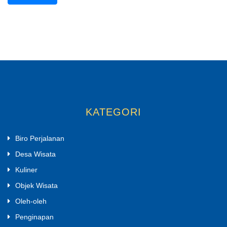
KATEGORI
Biro Perjalanan
Desa Wisata
Kuliner
Objek Wisata
Oleh-oleh
Penginapan