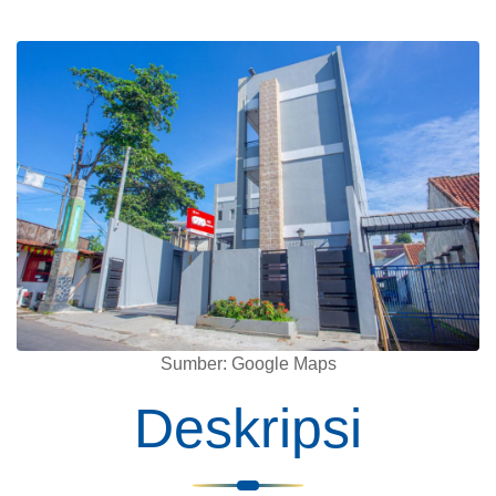
Sumber: Google Maps
Deskripsi