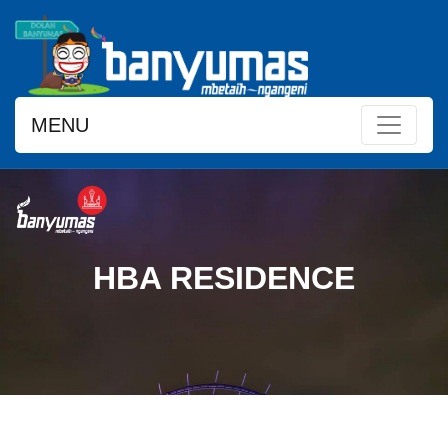
MENU
HBA RESIDENCE