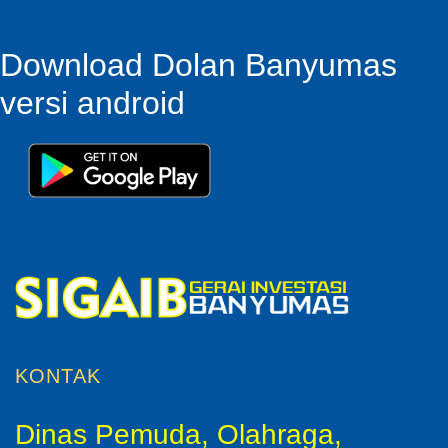
Download Dolan Banyumas
versi android
KONTAK
Dinas Pemuda, Olahraga,