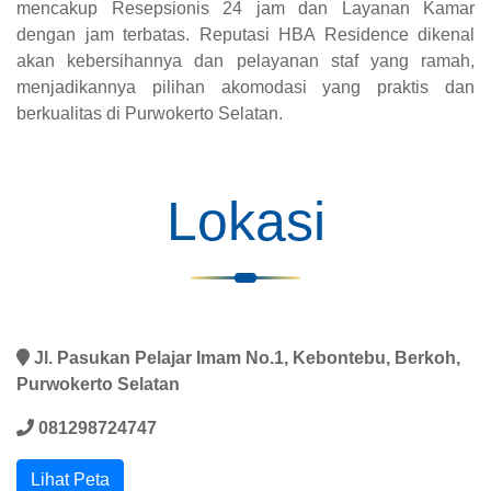
mencakup Resepsionis 24 jam dan Layanan Kamar
dengan jam terbatas. Reputasi HBA Residence dikenal
akan kebersihannya dan pelayanan staf yang ramah,
menjadikannya pilihan akomodasi yang praktis dan
berkualitas di Purwokerto Selatan.
Lokasi
Jl. Pasukan Pelajar Imam No.1, Kebontebu, Berkoh,
Purwokerto Selatan
081298724747
Lihat Peta