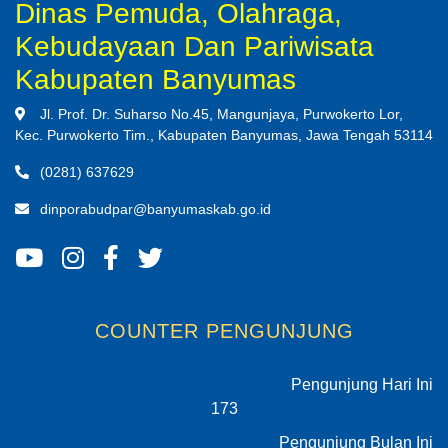
Dinas Pemuda, Olahraga,
Kebudayaan Dan Pariwisata
Kabupaten Banyumas
Jl. Prof. Dr. Suharso No.45, Mangunjaya, Purwokerto Lor,
Kec. Purwokerto Tim., Kabupaten Banyumas, Jawa Tengah 53114
(0281) 637629
dinporabudpar@banyumaskab.go.id
COUNTER PENGUNJUNG
Pengunjung Hari Ini
173
Pengunjung Bulan Ini