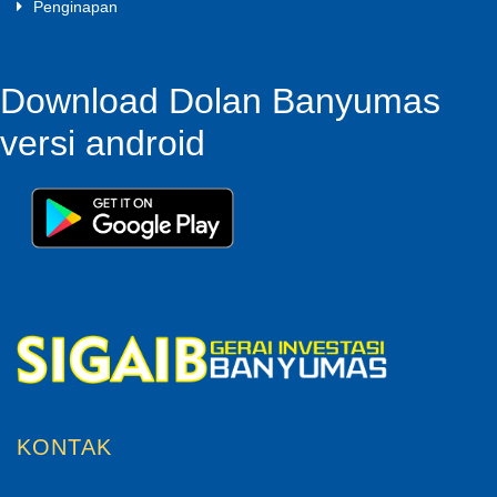
Penginapan
Download Dolan Banyumas
versi android
KONTAK