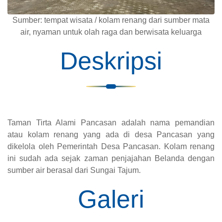
Sumber: tempat wisata / kolam renang dari sumber mata
air, nyaman untuk olah raga dan berwisata keluarga
Deskripsi
Taman Tirta Alami Pancasan adalah nama pemandian
atau kolam renang yang ada di desa Pancasan yang
dikelola oleh Pemerintah Desa Pancasan. Kolam renang
ini sudah ada sejak zaman penjajahan Belanda dengan
sumber air berasal dari
Sungai Tajum.
Galeri