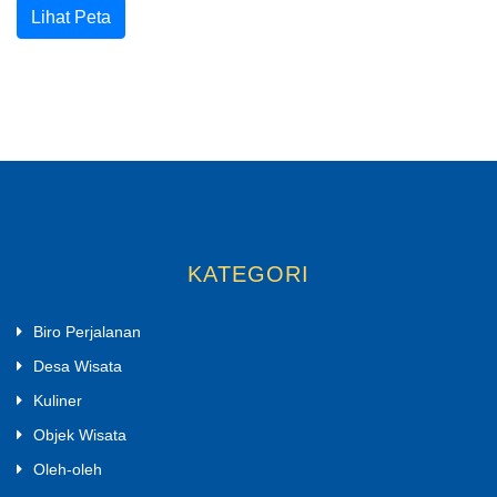
Lihat Peta
KATEGORI
Biro Perjalanan
Desa Wisata
Kuliner
Objek Wisata
Oleh-oleh