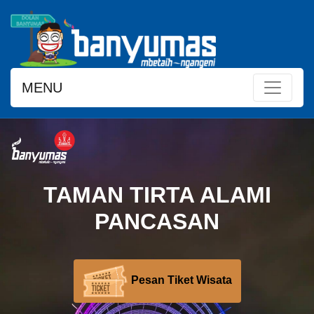
MENU
TAMAN TIRTA ALAMI
PANCASAN
Pesan Tiket Wisata