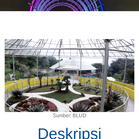
Sumber: BLUD
Deskripsi