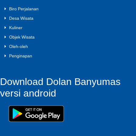
Biro Perjalanan
Desa Wisata
Kuliner
Objek Wisata
Oleh-oleh
Penginapan
Download Dolan Banyumas
versi android