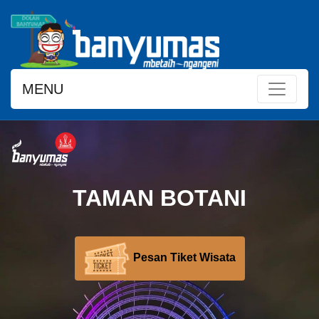
MENU
TAMAN BOTANI
Pesan Tiket Wisata