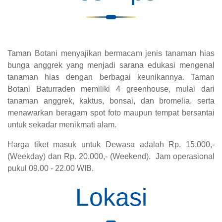
Taman Botani menyajikan bermacam jenis tanaman hias
bunga anggrek yang menjadi sarana edukasi mengenal
tanaman hias dengan berbagai keunikannya. Taman
Botani Baturraden memiliki 4 greenhouse, mulai dari
tanaman anggrek, kaktus, bonsai, dan bromelia, serta
menawarkan beragam spot foto maupun tempat bersantai
untuk sekadar menikmati alam.
Harga tiket masuk untuk Dewasa adalah Rp. 15.000,-
(Weekday) dan Rp. 20.000,- (Weekend). Jam operasional
pukul 09.00 - 22.00 WIB.
Lokasi