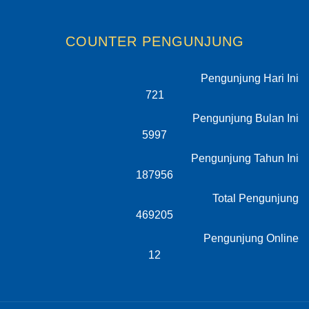
COUNTER PENGUNJUNG
Pengunjung Hari Ini
721
Pengunjung Bulan Ini
5997
Pengunjung Tahun Ini
187956
Total Pengunjung
469205
Pengunjung Online
12