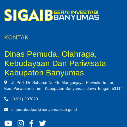
KONTAK
Dinas Pemuda, Olahraga,
Kebudayaan Dan Pariwisata
Kabupaten Banyumas
Jl. Prof. Dr. Suharso No.45, Mangunjaya, Purwokerto Lor,
Kec. Purwokerto Tim., Kabupaten Banyumas, Jawa Tengah 53114
(0281) 637629
dinporabudpar@banyumaskab.go.id