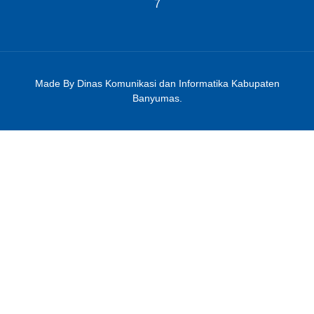
7
Made By Dinas Komunikasi dan Informatika Kabupaten
Banyumas.