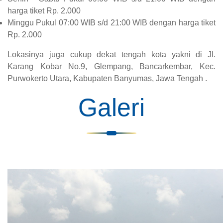
harga tiket Rp. 2.000
Minggu Pukul 07:00 WIB s/d 21:00 WIB dengan harga tiket
Rp. 2.000
Lokasinya juga cukup dekat tengah kota yakni di
Jl.
Karang Kobar No.9, Glempang, Bancarkembar, Kec.
Purwokerto Utara, Kabupaten Banyumas, Jawa Tengah .
Galeri