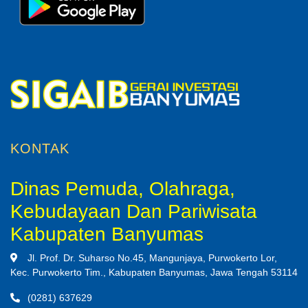
KONTAK
Dinas Pemuda, Olahraga,
Kebudayaan Dan Pariwisata
Kabupaten Banyumas
Jl. Prof. Dr. Suharso No.45, Mangunjaya, Purwokerto Lor,
Kec. Purwokerto Tim., Kabupaten Banyumas, Jawa Tengah 53114
(0281) 637629