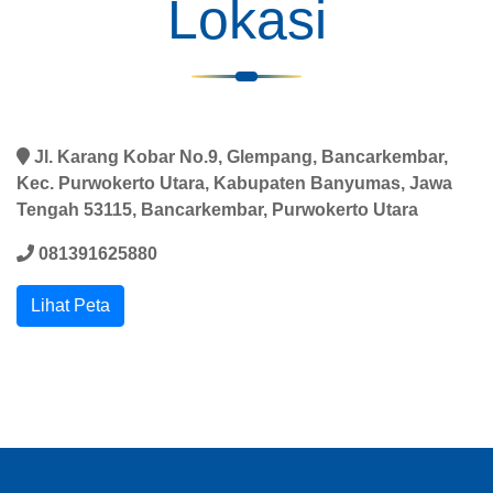
Lokasi
Jl. Karang Kobar No.9, Glempang, Bancarkembar,
Kec. Purwokerto Utara, Kabupaten Banyumas, Jawa
Tengah 53115, Bancarkembar, Purwokerto Utara
081391625880
Lihat Peta