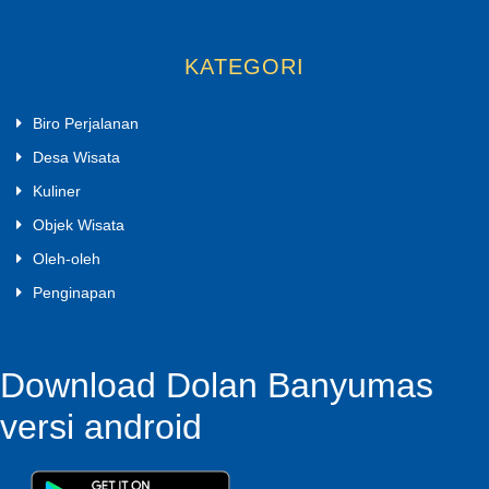
KATEGORI
Biro Perjalanan
Desa Wisata
Kuliner
Objek Wisata
Oleh-oleh
Penginapan
Download Dolan Banyumas
versi android