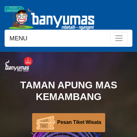
MENU
TAMAN APUNG MAS
KEMAMBANG
Pesan Tiket Wisata