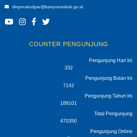
dinporabudpar@banyumaskab.go.id
COUNTER PENGUNJUNG
Pengunjung Hari Ini
332
Pengunjung Bulan Ini
7142
Pengunjung Tahun Ini
189101
Total Pengunjung
470350
Pengunjung Online