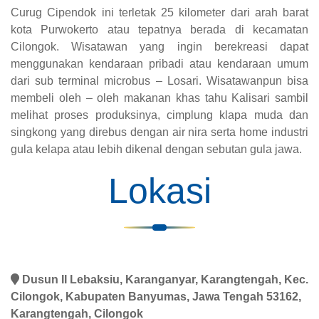
Curug Cipendok ini terletak 25 kilometer dari arah barat
kota Purwokerto atau tepatnya berada di kecamatan
Cilongok. Wisatawan yang ingin berekreasi dapat
menggunakan kendaraan pribadi atau kendaraan umum
dari sub terminal microbus – Losari. Wisatawanpun bisa
membeli oleh – oleh makanan khas tahu Kalisari sambil
melihat proses produksinya, cimplung klapa muda dan
singkong yang direbus dengan air nira serta home industri
gula kelapa atau lebih dikenal dengan sebutan gula jawa.
Lokasi
Dusun II Lebaksiu, Karanganyar, Karangtengah, Kec.
Cilongok, Kabupaten Banyumas, Jawa Tengah 53162,
Karangtengah, Cilongok