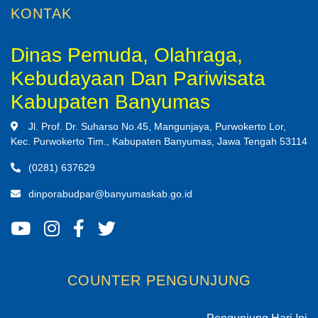
KONTAK
Dinas Pemuda, Olahraga,
Kebudayaan Dan Pariwisata
Kabupaten Banyumas
Jl. Prof. Dr. Suharso No.45, Mangunjaya, Purwokerto Lor,
Kec. Purwokerto Tim., Kabupaten Banyumas, Jawa Tengah 53114
(0281) 637629
dinporabudpar@banyumaskab.go.id
COUNTER PENGUNJUNG