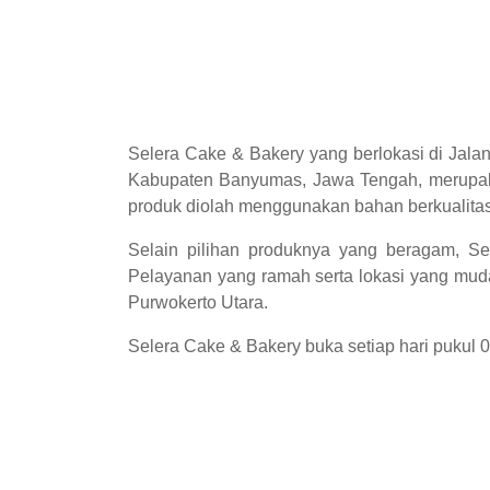
Selera Cake & Bakery yang berlokasi di Jal
Kabupaten Banyumas, Jawa Tengah, merupakan
produk diolah menggunakan bahan berkualitas
Selain pilihan produknya yang beragam, S
Pelayanan yang ramah serta lokasi yang muda
Purwokerto Utara.
Selera Cake & Bakery buka setiap hari pukul 