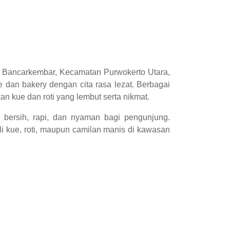
, Bancarkembar, Kecamatan Purwokerto Utara,
dan bakery dengan cita rasa lezat. Berbagai
 kue dan roti yang lembut serta nikmat.
bersih, rapi, dan nyaman bagi pengunjung.
i kue, roti, maupun camilan manis di kawasan