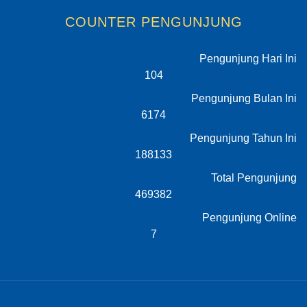
COUNTER PENGUNJUNG
Pengunjung Hari Ini
104
Pengunjung Bulan Ini
6174
Pengunjung Tahun Ini
188133
Total Pengunjung
469382
Pengunjung Online
7