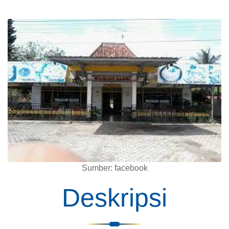
Sumber: facebook
Deskripsi