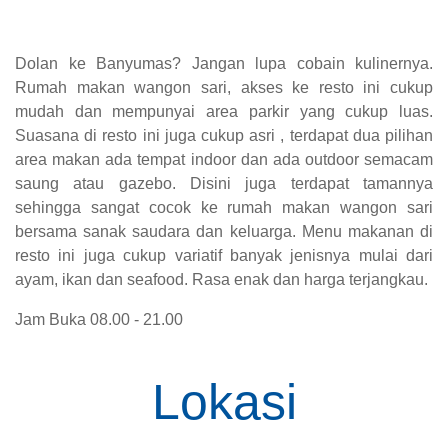
Dolan ke Banyumas? Jangan lupa cobain kulinernya.
Rumah makan wangon sari, akses ke resto ini cukup
mudah dan mempunyai area parkir yang cukup luas.
Suasana di resto ini juga cukup asri , terdapat dua pilihan
area makan ada tempat indoor dan ada outdoor semacam
saung atau gazebo. Disini juga terdapat tamannya
sehingga sangat cocok ke rumah makan wangon sari
bersama sanak saudara dan keluarga. Menu makanan di
resto ini juga cukup variatif banyak jenisnya mulai dari
ayam, ikan dan seafood. Rasa enak dan harga terjangkau.
Jam Buka 08.00 - 21.00
Lokasi