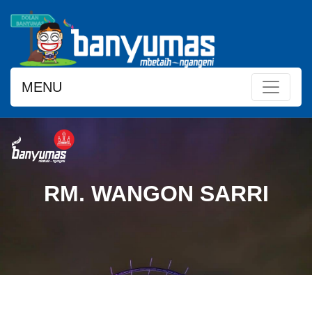
MENU
RM. WANGON SARRI