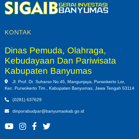
KONTAK
Dinas Pemuda, Olahraga,
Kebudayaan Dan Pariwisata
Kabupaten Banyumas
Jl. Prof. Dr. Suharso No.45, Mangunjaya, Purwokerto Lor,
Kec. Purwokerto Tim., Kabupaten Banyumas, Jawa Tengah 53114
(0281) 637629
dinporabudpar@banyumaskab.go.id