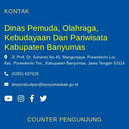
KONTAK
Dinas Pemuda, Olahraga,
Kebudayaan Dan Pariwisata
Kabupaten Banyumas
Jl. Prof. Dr. Suharso No.45, Mangunjaya, Purwokerto Lor,
Kec. Purwokerto Tim., Kabupaten Banyumas, Jawa Tengah 53114
(0281) 637629
dinporabudpar@banyumaskab.go.id
COUNTER PENGUNJUNG