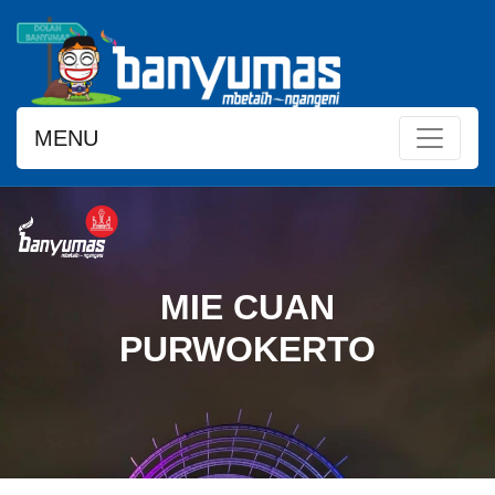
MENU
MIE CUAN
PURWOKERTO