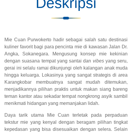
Deskripsi
Mie Cuan Purwokerto hadir sebagai salah satu destinasi
kuliner favorit bagi para pencinta mie di kawasan Jalan Dr.
Angka, Sokanegara. Mengusung konsep mie kekinian
dengan suasana tempat yang santai dan
vibes
yang seru,
gerai ini selalu ramai dikunjungi oleh kalangan anak muda
hingga keluarga. Lokasinya yang sangat strategis di area
Karangkobar membuatnya sangat mudah ditemukan,
menjadikannya pilihan praktis untuk makan siang bareng
teman kantor atau sekadar tempat nongkrong asyik sambil
menikmati hidangan yang memanjakan lidah.
Daya tarik utama Mie Cuan terletak pada perpaduan
tekstur mie yang kenyal dengan beragam pilihan tingkat
kepedasan yang bisa disesuaikan dengan selera. Selain