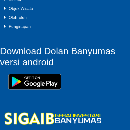
Objek Wisata
Oleh-oleh
Penginapan
Download Dolan Banyumas
versi android