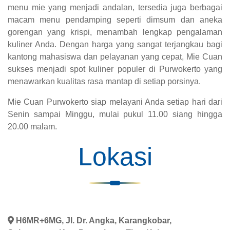
menu mie yang menjadi andalan, tersedia juga berbagai
macam menu pendamping seperti dimsum dan aneka
gorengan yang krispi, menambah lengkap pengalaman
kuliner Anda. Dengan harga yang sangat terjangkau bagi
kantong mahasiswa dan pelayanan yang cepat, Mie Cuan
sukses menjadi spot kuliner populer di Purwokerto yang
menawarkan kualitas rasa mantap di setiap porsinya.
Mie Cuan Purwokerto siap melayani Anda setiap hari dari
Senin sampai Minggu, mulai pukul 11.00 siang hingga
20.00 malam.
Lokasi
H6MR+6MG, Jl. Dr. Angka, Karangkobar,