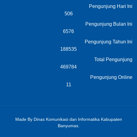
Pengunjung Hari Ini
506
Pengunjung Bulan Ini
6576
Pengunjung Tahun Ini
188535
Total Pengunjung
469784
Pengunjung Online
11
Made By Dinas Komunikasi dan Informatika Kabupaten
Banyumas.