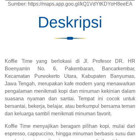
Sumber: https://maps.app.goo.gl/kQ1VdYtKDYoH8eeEA
Deskripsi
Koffie Time yang berlokasi di Jl. Profesor DR. HR
Boenyamin No. 6, Pakembaran, Bancarkembar,
Kecamatan Purwokerto Utara, Kabupaten Banyumas,
Jawa Tengah, merupakan kafe modern yang menawarkan
pengalaman menikmati kopi dan minuman kekinian dalam
suasana nyaman dan santai. Tempat ini cocok untuk
bersantai, bekerja, belajar, atau berkumpul bersama teman
dan keluarga sambil menikmati minuman favorit.
Koffie Time menyajikan beragam pilihan kopi, mulai dari
espresso, cappuccino, hingga minuman berbasis susu dan