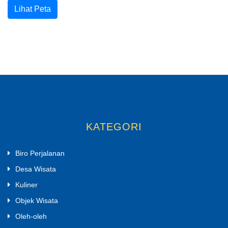
Lihat Peta
KATEGORI
Biro Perjalanan
Desa Wisata
Kuliner
Objek Wisata
Oleh-oleh