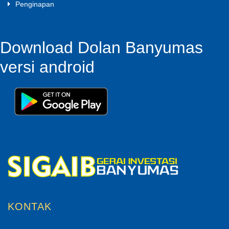
Penginapan
Download Dolan Banyumas
versi android
KONTAK