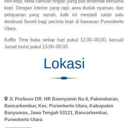
non-kopi, serta camilan ringan yang pas dinikmati bersama
kopi. Dengan interior yang rapi, area duduk nyaman, dan
pelayanan yang ramah, kafe ini menjadi salah satu
destinasi favorit bagi pecinta kopi di kawasan Purwokerto
Utara.
Koffie Time buka setiap hari pukul 12.00–00.00, kecuali
Jumat mulai pukul 13.00–00.00.
Lokasi
Jl. Profesor DR. HR Boenyamin No.6, Pakembaran,
Bancarkembar, Kec. Purwokerto Utara, Kabupaten
Banyumas, Jawa Tengah 53121, Bancarkembar,
Purwokerto Utara