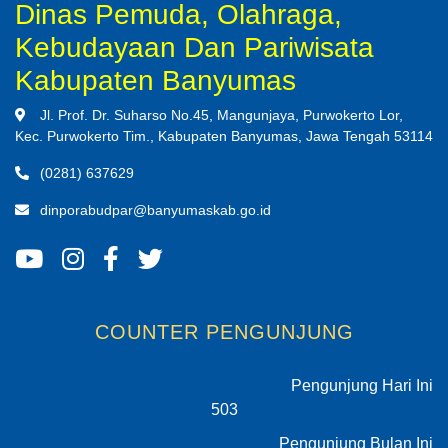
Dinas Pemuda, Olahraga,
Kebudayaan Dan Pariwisata
Kabupaten Banyumas
Jl. Prof. Dr. Suharso No.45, Mangunjaya, Purwokerto Lor,
Kec. Purwokerto Tim., Kabupaten Banyumas, Jawa Tengah 53114
(0281) 637629
dinporabudpar@banyumaskab.go.id
COUNTER PENGUNJUNG
Pengunjung Hari Ini
503
Pengunjung Bulan Ini