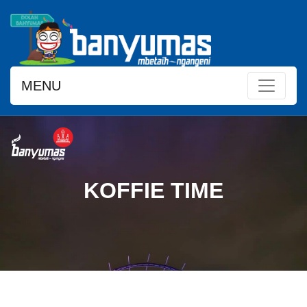
MENU
KOFFIE TIME