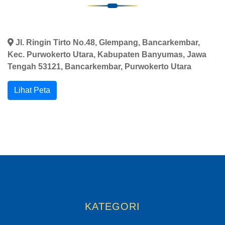
Jl. Ringin Tirto No.48, Glempang, Bancarkembar,
Kec. Purwokerto Utara, Kabupaten Banyumas, Jawa
Tengah 53121, Bancarkembar, Purwokerto Utara
Lihat Peta
KATEGORI