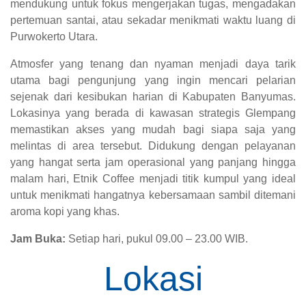
mendukung untuk fokus mengerjakan tugas, mengadakan
pertemuan santai, atau sekadar menikmati waktu luang di
Purwokerto Utara.
Atmosfer yang tenang dan nyaman menjadi daya tarik
utama bagi pengunjung yang ingin mencari pelarian
sejenak dari kesibukan harian di Kabupaten Banyumas.
Lokasinya yang berada di kawasan strategis Glempang
memastikan akses yang mudah bagi siapa saja yang
melintas di area tersebut. Didukung dengan pelayanan
yang hangat serta jam operasional yang panjang hingga
malam hari, Etnik Coffee menjadi titik kumpul yang ideal
untuk menikmati hangatnya kebersamaan sambil ditemani
aroma kopi yang khas.
Jam Buka:
Setiap hari, pukul 09.00 – 23.00 WIB.
Lokasi