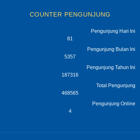
COUNTER PENGUNJUNG
Pengunjung Hari Ini
81
Pengunjung Bulan Ini
5357
Pengunjung Tahun Ini
187316
Total Pengunjung
468565
Pengunjung Online
4