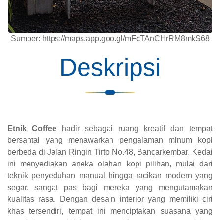
Sumber: https://maps.app.goo.gl/mFcTAnCHrRM8mkS68
Deskripsi
Etnik Coffee
hadir sebagai ruang kreatif dan tempat
bersantai yang menawarkan pengalaman minum kopi
berbeda di Jalan Ringin Tirto No.48, Bancarkembar. Kedai
ini menyediakan aneka olahan kopi pilihan, mulai dari
teknik penyeduhan manual hingga racikan modern yang
segar, sangat pas bagi mereka yang mengutamakan
kualitas rasa. Dengan desain interior yang memiliki ciri
khas tersendiri, tempat ini menciptakan suasana yang