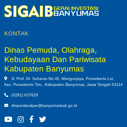
KONTAK
Dinas Pemuda, Olahraga,
Kebudayaan Dan Pariwisata
Kabupaten Banyumas
Jl. Prof. Dr. Suharso No.45, Mangunjaya, Purwokerto Lor,
Kec. Purwokerto Tim., Kabupaten Banyumas, Jawa Tengah 53114
(0281) 637629
dinporabudpar@banyumaskab.go.id