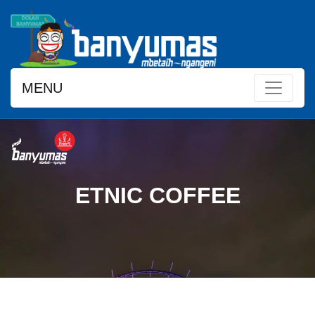
MENU
ETNIC COFFEE