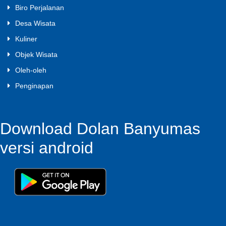
Biro Perjalanan
Desa Wisata
Kuliner
Objek Wisata
Oleh-oleh
Penginapan
Download Dolan Banyumas
versi android